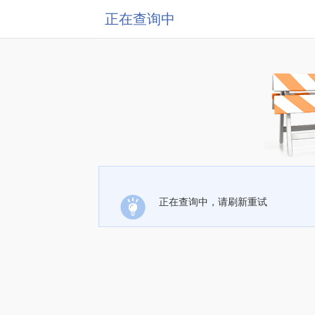
正在查询中
正在查询中，请刷新重试