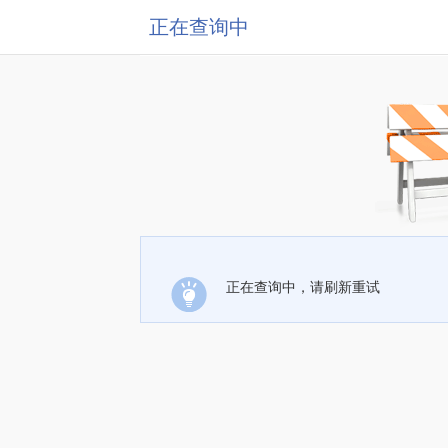
正在查询中
正在查询中，请刷新重试