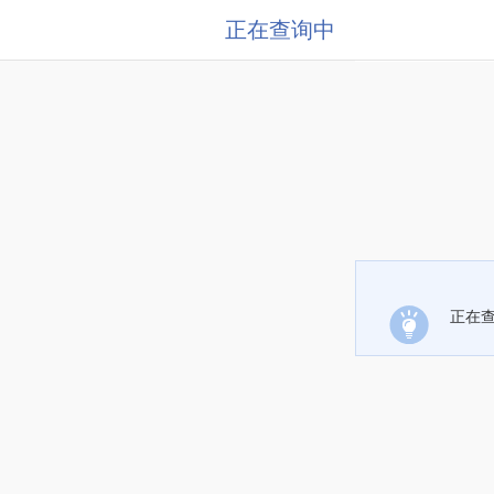
正在查询中
正在