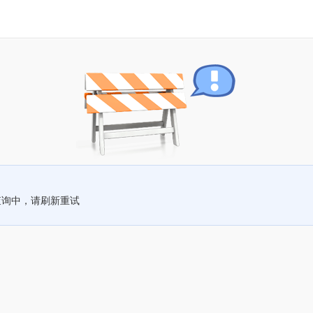
查询中，请刷新重试